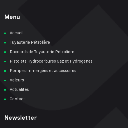
Menu
Accueil
Tuyauterie Pétrolière
Raccords de Tuyauterie Pétrolière
Pistolets Hydrocarbures Gaz et Hydrogenes
Pompes immergées et accessoires
Valeurs
Actualités
Contact
Newsletter