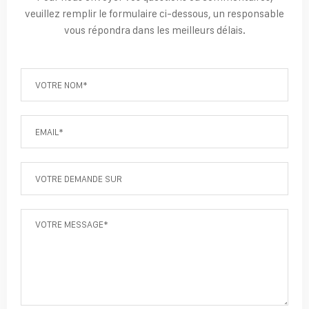
veuillez remplir le formulaire ci-dessous, un responsable
vous répondra dans les meilleurs délais.