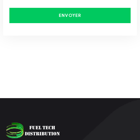
ENVOYER