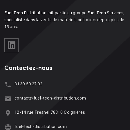
Fuel Tech Distribution fait partie du groupe Fuel Tech Services,
spécialiste dans la vente de matériels pétroliers depuis plus de
15 ans.
Contactez-nous
01 30 69 27 92
contact@fuel-tech-distribution.com
12-14 rue Fresnel 78310 Coignières
fuel-tech-distribution.com