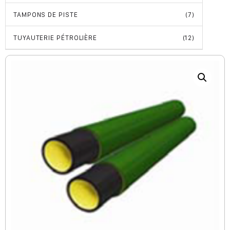
TAMPONS DE PISTE
(7)
TUYAUTERIE PÉTROLIÈRE
(12)