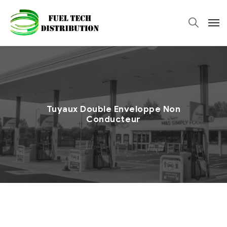
Tuyaux Double Enveloppe Non
Conducteur