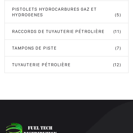
PISTOLETS HYDROCARBURES GAZ ET
HYDROGENES
(5)
RACCORDS DE TUYAUTERIE PÉTROLIÈRE
(11)
TAMPONS DE PISTE
(7)
TUYAUTERIE PÉTROLIÈRE
(12)