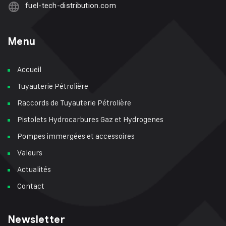
fuel-tech-distribution.com
Menu
Accueil
Tuyauterie Pétrolière
Raccords de Tuyauterie Pétrolière
Pistolets Hydrocarbures Gaz et Hydrogenes
Pompes immergées et accessoires
Valeurs
Actualités
Contact
Newsletter