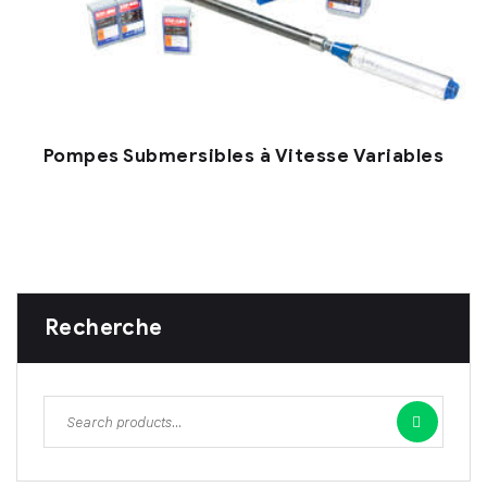
Pompes Submersibles à Vitesse Variables
Recherche