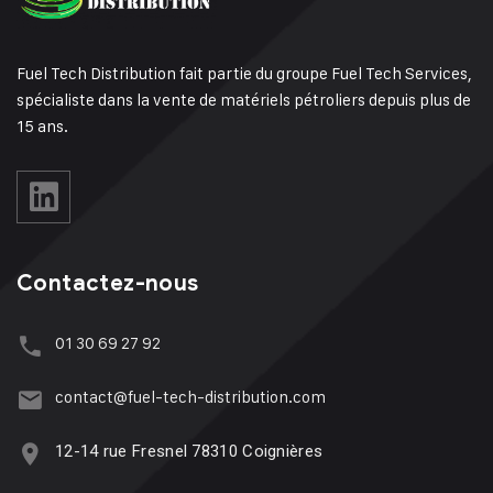
Fuel Tech Distribution fait partie du groupe Fuel Tech Services,
spécialiste dans la vente de matériels pétroliers depuis plus de
15 ans.
Contactez-nous
01 30 69 27 92
contact@fuel-tech-distribution.com
12-14 rue Fresnel 78310 Coignières