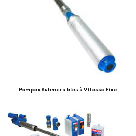
Pompes Submersibles à Vitesse Fixe