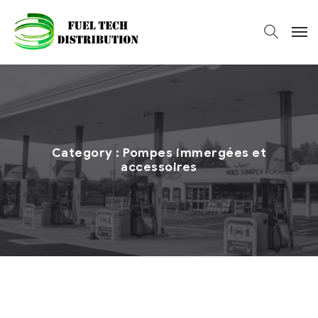
Category :
Pompes immergées et
accessoires