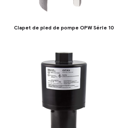
Clapet de pied de pompe OPW Série 10