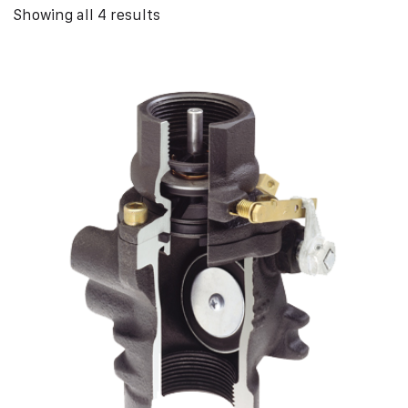
Showing all 4 results