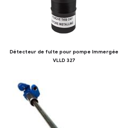
Détecteur de fuite pour pompe immergée
VLLD 327