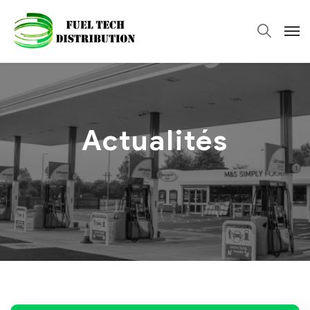
Actualités