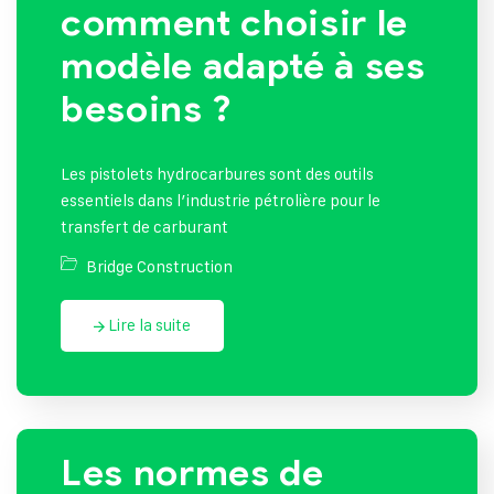
comment choisir le
modèle adapté à ses
besoins ?
Les pistolets hydrocarbures sont des outils
essentiels dans l’industrie pétrolière pour le
transfert de carburant
Bridge Construction
Lire la suite
Les normes de