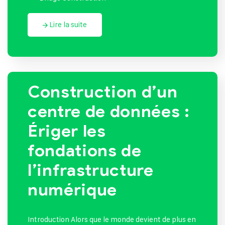
Lire la suite
Construction d’un
centre de données :
Ériger les
fondations de
l’infrastructure
numérique
Introduction Alors que le monde devient de plus en