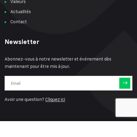
Valeurs
Actualités
Contact
Newsletter
Abonnez-vous à notre newsletter et événement dès
maintenant pour être mis à jour.
Avoir une question?
Cliquez ici
© 2022 by Fuel Tech Distribution