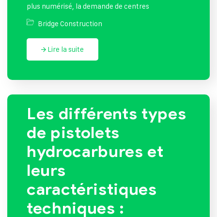
plus numérisé, la demande de centres
Bridge Construction
Lire la suite
Les différents types
de pistolets
hydrocarbures et
leurs
caractéristiques
techniques :