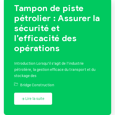
Tampon de piste
pétrolier : Assurer la
sécurité et
l’efficacité des
opérations
Introduction Lorsqu’il s’agit de l’industrie
pétrolière, la gestion efficace du transport et du
stockage des
Bridge Construction
Lire la suite