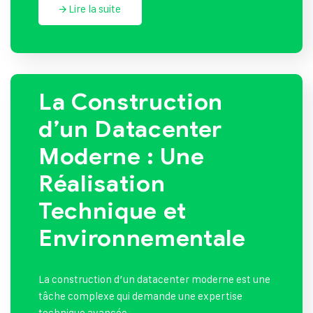
Lire la suite
La Construction
d’un Datacenter
Moderne : Une
Réalisation
Technique et
Environnementale
La construction d’un datacenter moderne est une
tâche complexe qui demande une expertise
technique avancée