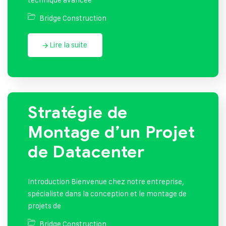
Bridge Construction
Lire la suite
Stratégie de
Montage d’un Projet
de Datacenter
Introduction Bienvenue chez notre entreprise,
spécialiste dans la conception et le montage de
projets de
Bridge Construction