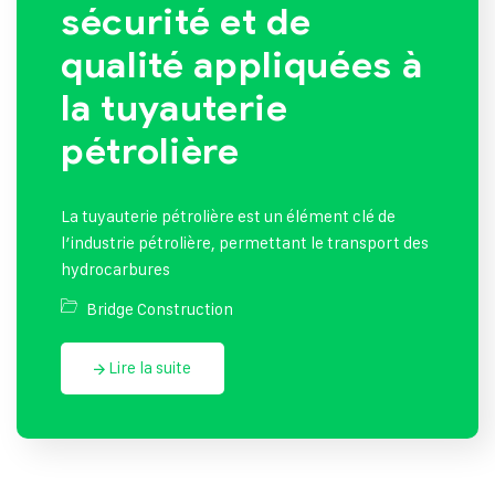
sécurité et de
qualité appliquées à
la tuyauterie
pétrolière
La tuyauterie pétrolière est un élément clé de
l’industrie pétrolière, permettant le transport des
hydrocarbures
Bridge Construction
Lire la suite