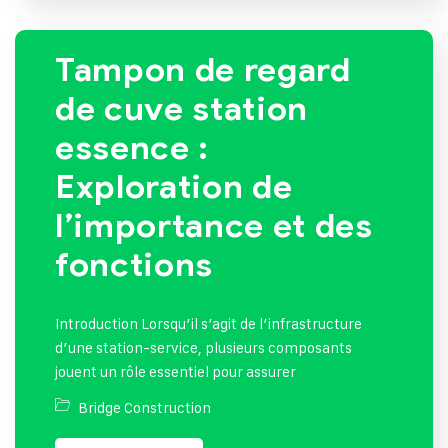
Tampon de regard
de cuve station
essence :
Exploration de
l’importance et des
fonctions
Introduction Lorsqu’il s’agit de l’infrastructure
d’une station-service, plusieurs composants
jouent un rôle essentiel pour assurer
Bridge Construction