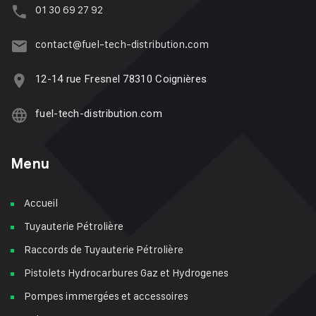
01 30 69 27 92
contact@fuel-tech-distribution.com
12-14 rue Fresnel 78310 Coignières
fuel-tech-distribution.com
Menu
Accueil
Tuyauterie Pétrolière
Raccords de Tuyauterie Pétrolière
Pistolets Hydrocarbures Gaz et Hydrogenes
Pompes immergées et accessoires