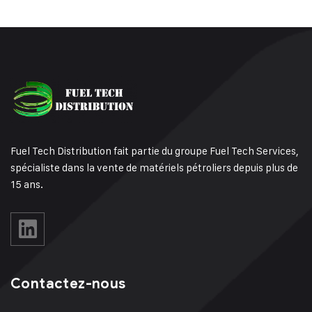
Fuel Tech Distribution fait partie du groupe Fuel Tech Services,
spécialiste dans la vente de matériels pétroliers depuis plus de
15 ans.
Contactez-nous