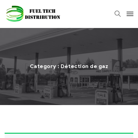
Category :
Détection de gaz