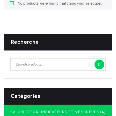
No products were found matching your selection.
Recherche
Catégories
CALCULATEUR, INDICATEURS ET MESUREURS
(4)