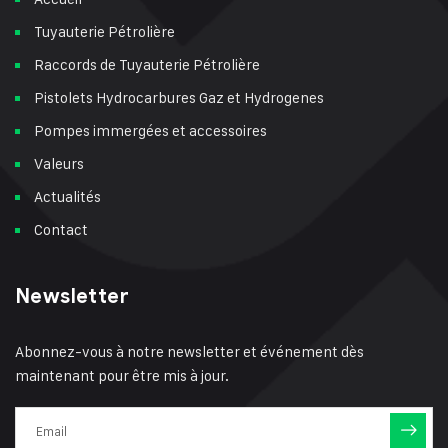
Tuyauterie Pétrolière
Raccords de Tuyauterie Pétrolière
Pistolets Hydrocarbures Gaz et Hydrogenes
Pompes immergées et accessoires
Valeurs
Actualités
Contact
Newsletter
Abonnez-vous à notre newsletter et événement dès
maintenant pour être mis à jour.