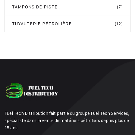
TAMPONS DE PISTE
(7)
TUYAUTERIE PÉTROLIÈRE
(12)
Fuel Tech Distribution fait partie du groupe Fuel Tech Services,
spécialiste dans la vente de matériels pétroliers depuis plus de
15 ans.