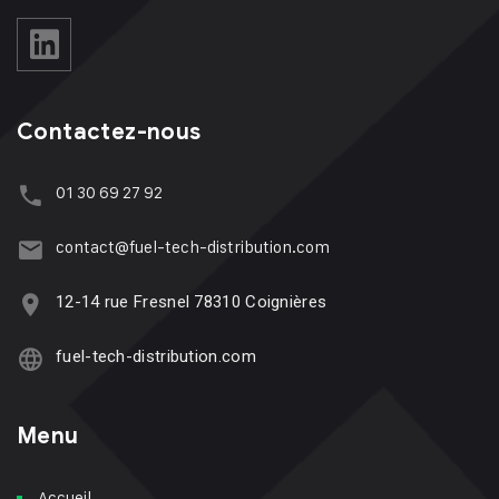
Contactez-nous
01 30 69 27 92
contact@fuel-tech-distribution.com
12-14 rue Fresnel 78310 Coignières
fuel-tech-distribution.com
Menu
Accueil