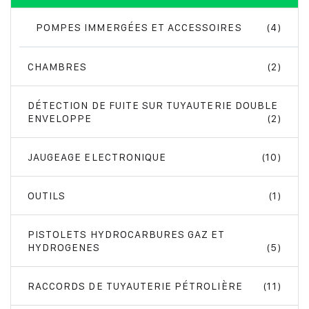
POMPES IMMERGÉES ET ACCESSOIRES
(4)
CHAMBRES
(2)
DÉTECTION DE FUITE SUR TUYAUTERIE DOUBLE
ENVELOPPE
(2)
JAUGEAGE ELECTRONIQUE
(10)
OUTILS
(1)
PISTOLETS HYDROCARBURES GAZ ET
HYDROGENES
(5)
RACCORDS DE TUYAUTERIE PÉTROLIÈRE
(11)