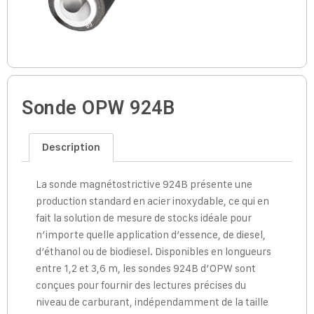
Sonde OPW 924B
Description
La sonde magnétostrictive 924B présente une
production standard en acier inoxydable, ce qui en
fait la solution de mesure de stocks idéale pour
n’importe quelle application d’essence, de diesel,
d’éthanol ou de biodiesel. Disponibles en longueurs
entre 1,2 et 3,6 m, les sondes 924B d’OPW sont
conçues pour fournir des lectures précises du
niveau de carburant, indépendamment de la taille