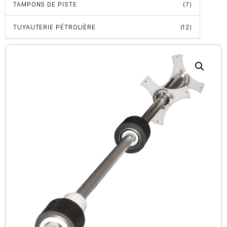
TAMPONS DE PISTE
(7)
TUYAUTERIE PÉTROLIÈRE
(12)