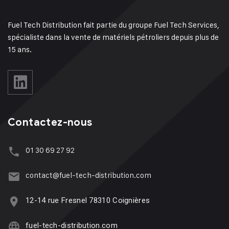
Fuel Tech Distribution fait partie du groupe Fuel Tech Services,
spécialiste dans la vente de matériels pétroliers depuis plus de
15 ans.
Contactez-nous
01 30 69 27 92
contact@fuel-tech-distribution.com
12-14 rue Fresnel 78310 Coignières
fuel-tech-distribution.com