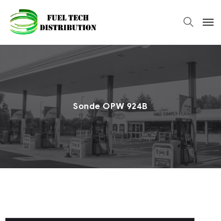
Sonde OPW 924B