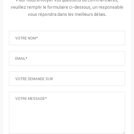
veuillez remplir le formulaire ci-dessous, un responsable
vous répondra dans les meilleurs délais.