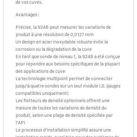
de vos cuves.
Avantages :
Précise, la 924B peut mesurer les variations de
produit à une résolution de 0,0127 mm
Un design en acier inoxydable robuste évite la
corrosion ou la dégradation de la cuve
En tant que sonde de niveau 1, la 924B a été conçue
pour répondre aux besoins spécifiques de la plupart
des applications de cuve
La technologie multipoint permet de connecter
jusqu’à quatre sondes sur un seul module I.S. (jauges
compatibles uniquement)
Les flotteurs de densité optionnels offrent une
mesure de toutes les variations de densité du
produit, selon une plage de densité spécifiée par
l’API
Le processus d’installation simplifié assure une