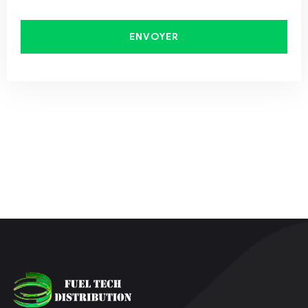
ENVOYER