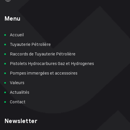
Menu
Accueil
Tuyauterie Pétrolière
Raccords de Tuyauterie Pétrolière
Pistolets Hydrocarbures Gaz et Hydrogenes
Pompes immergées et accessoires
Valeurs
Actualités
Contact
Newsletter